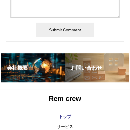
会社概要
お問い合わせ
Rem crew
トップ
サービス