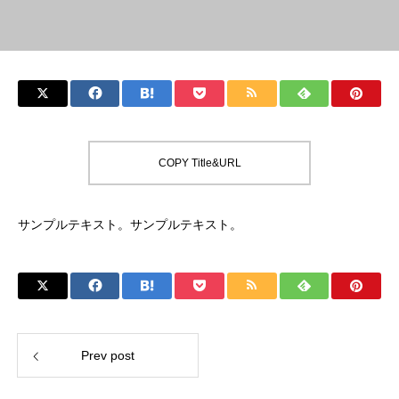
COPY Title&URL
サンプルテキスト。サンプルテキスト。
Prev post