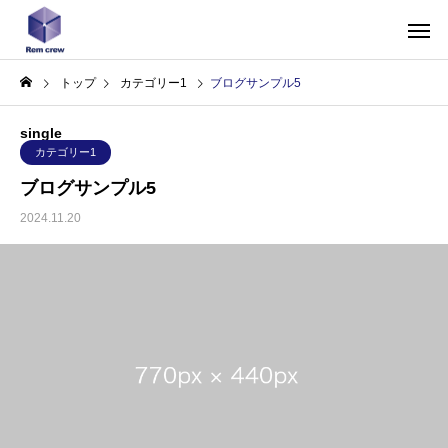
トップ
カテゴリー1
ブログサンプル5
single
カテゴリー1
ブログサンプル5
2024.11.20