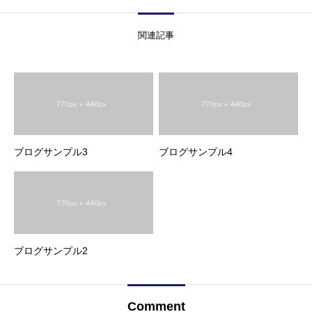
関連記事
ブログサンプル3
ブログサンプル4
ブログサンプル2
Comment